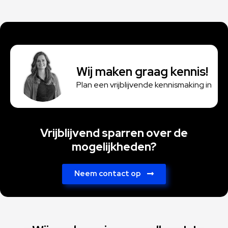
Wij maken graag kennis!
Plan een vrijblijvende kennismaking in
Vrijblijvend sparren over de
mogelijkheden?
Neem contact op