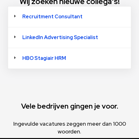
Wij zoeken nieuwe collega's!
Recruitment Consultant
LinkedIn Advertising Specialist
HBO Stagiair HRM
Vele bedrijven gingen je voor.
Ingevulde vacatures zeggen meer dan 1000
woorden.