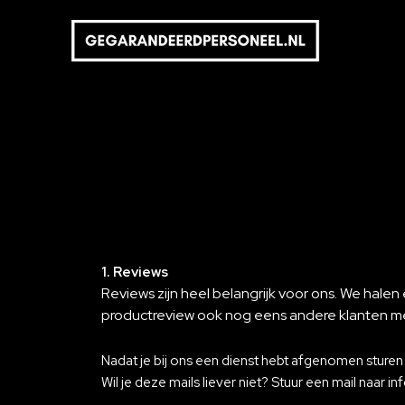
1. Reviews
Reviews zijn heel belangrijk voor ons. We hale
productreview ook nog eens andere klanten m
Nadat je bij ons een dienst hebt afgenomen sture
Wil je deze mails liever niet? Stuur een mail naar