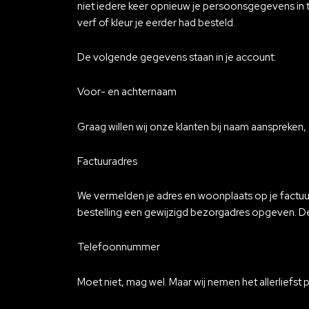
niet iedere keer opnieuw je persoonsgegevens in te
verf of kleur je eerder had besteld.
De volgende gegevens staan in je account:
Voor- en achternaam
Graag willen wij onze klanten bij naam aanspreken,
Factuuradres
We vermelden je adres en woonplaats op je factu
bestelling een gewijzigd bezorgadres opgeven. D
Telefoonnummer
Moet niet, mag wel. Maar wij nemen het allerliefst 