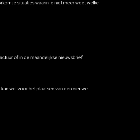
rkom je situaties waarin je niet meer weet welke
actuur of in de maandelijkse nieuwsbrief.
 kan wel voor het plaatsen van een nieuwe