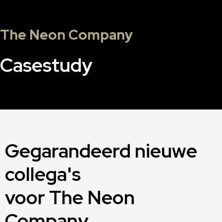
The Neon Company
Casestudy
Gegarandeerd nieuwe
collega's
voor The Neon
Company