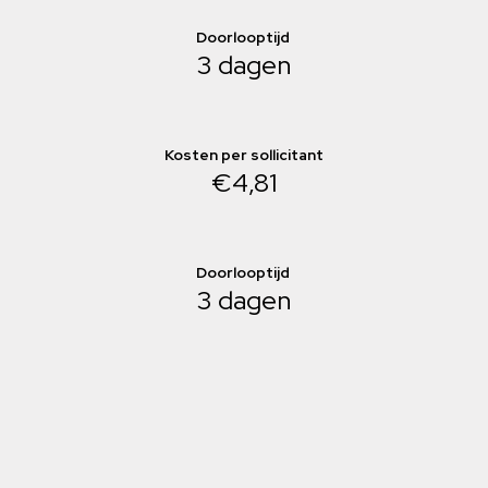
Doorlooptijd
3 dagen
Kosten per sollicitant
€4,81
Doorlooptijd
3 dagen