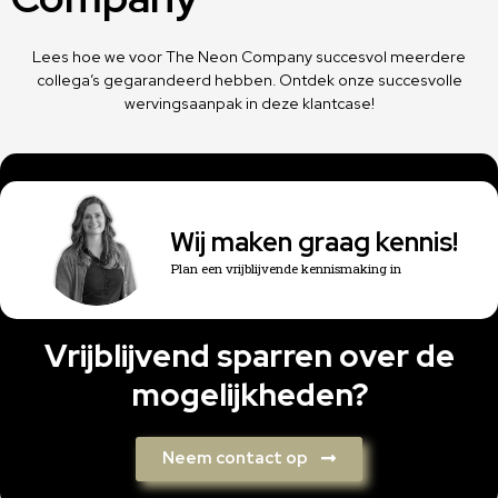
Lees hoe we voor The Neon Company succesvol meerdere
collega’s gegarandeerd hebben. Ontdek onze succesvolle
wervingsaanpak in deze klantcase!
Wij maken graag kennis!
Plan een vrijblijvende kennismaking in
Vrijblijvend sparren over de
mogelijkheden?
Neem contact op